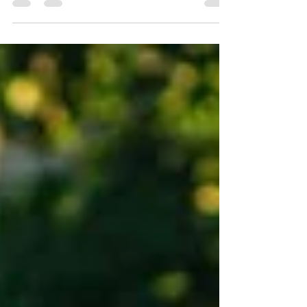
komfortowa