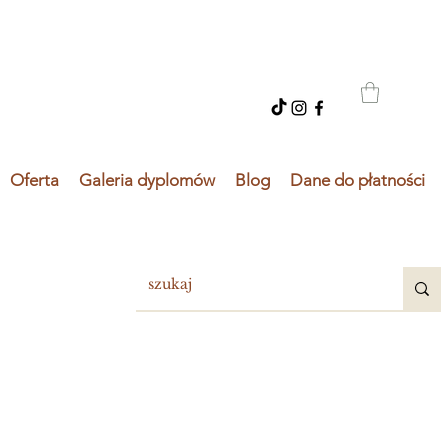
Oferta
Galeria dyplomów
Blog
Dane do płatności